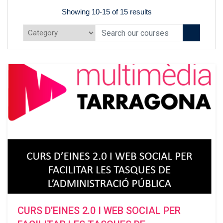
Showing 10-15 of 15 results
CURS D’EINES 2.0 I WEB SOCIAL PER