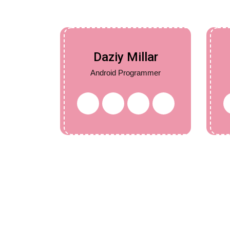
Daziy Millar
Android Programmer