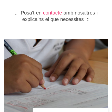
:: Posa’t en
contacte
amb nosaltres i
explica’ns el que necessites ::