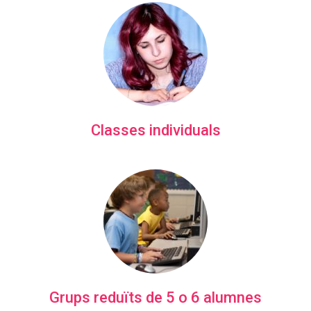
Classes individuals
Grups reduïts de 5 o 6 alumnes