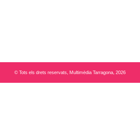
© Tots els drets reservats, Multimèdia Tarragona, 2026