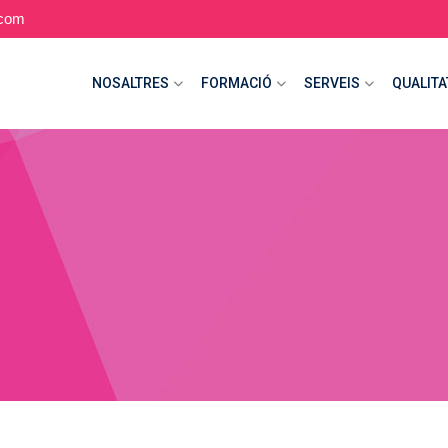
.com
NOSALTRES
FORMACIÓ
SERVEIS
QUALITA