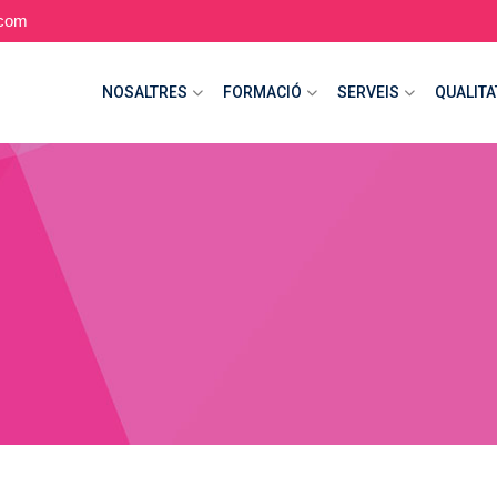
.com
NOSALTRES
FORMACIÓ
SERVEIS
QUALITA