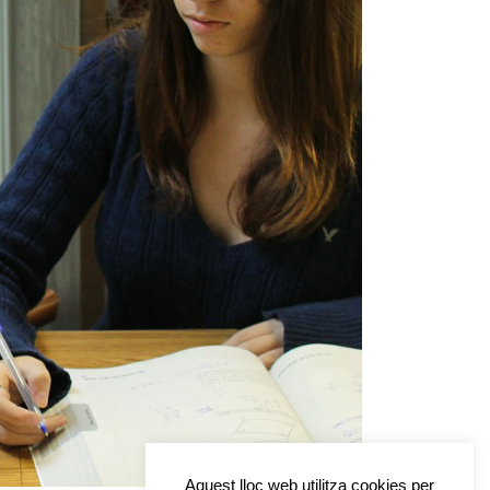
Aquest lloc web utilitza cookies per