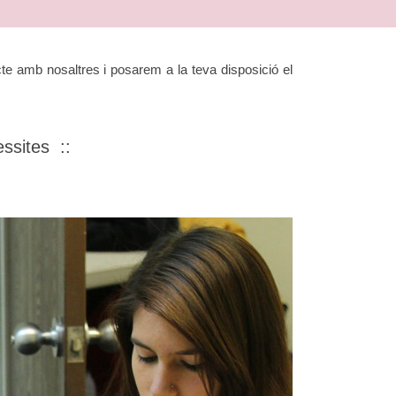
te amb nosaltres i posarem a la teva disposició el
ssites ::