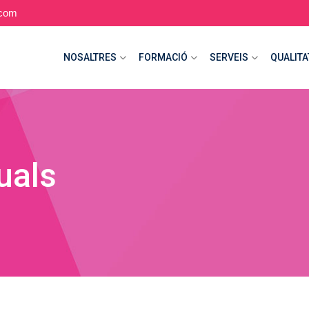
.com
NOSALTRES
FORMACIÓ
SERVEIS
QUALITA
uals