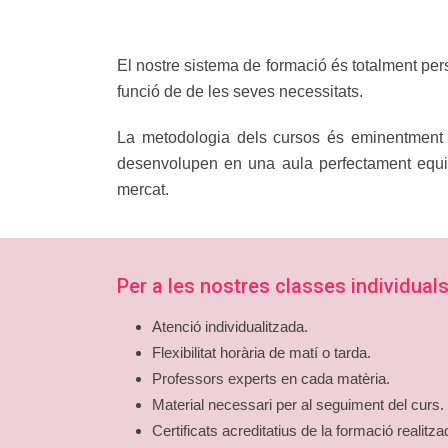
El nostre sistema de formació és totalment pers
funció de de les seves necessitats.
La metodologia dels cursos és eminentment p
desenvolupen en una aula perfectament equi
mercat.
Per a les nostres classes individuals
Atenció individualitzada.
Flexibilitat horària de matí o tarda.
Professors experts en cada matèria.
Material necessari per al seguiment del curs.
Certificats acreditatius de la formació realitza